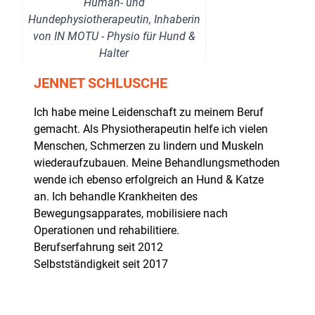
Human- und
Hundephysiotherapeutin, Inhaberin
von IN MOTU - Physio für Hund &
Halter
JENNET SCHLUSCHE
Ich habe meine Leidenschaft zu meinem Beruf
gemacht. Als Physiotherapeutin helfe ich vielen
Menschen, Schmerzen zu lindern und Muskeln
wiederaufzubauen. Meine Behandlungsmethoden
wende ich ebenso erfolgreich an Hund & Katze
an. Ich behandle Krankheiten des
Bewegungsapparates, mobilisiere nach
Operationen und rehabilitiere.
Berufserfahrung seit 2012
Selbstständigkeit seit 2017