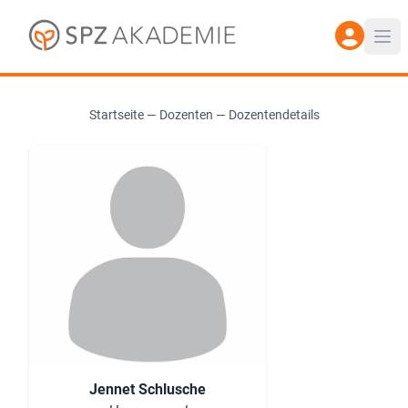
Startseite
—
Dozenten
—
Dozentendetails
Jennet Schlusche