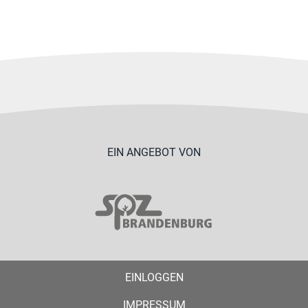
EIN ANGEBOT VON
EINLOGGEN
IMPRESSUM