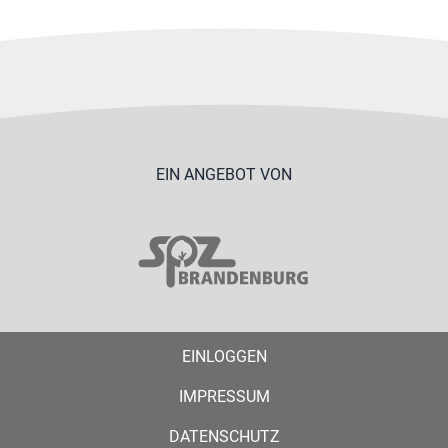
EIN ANGEBOT VON
EINLOGGEN
IMPRESSUM
DATENSCHUTZ