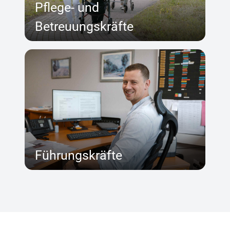
Pflege- und
Betreuungskräfte
Führungskräfte