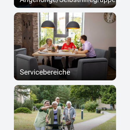
Servicebereiche