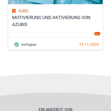
KURS
MOTIVIERUNG UND AKTIVIERUNG VON
AZUBIS
Kurs
19.11.2026
Verfügbar
EIN ANGEBOT VON