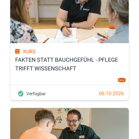
KURS
FAKTEN STATT BAUCHGEFÜHL - PFLEGE
TRIFFT WISSENSCHAFT
Kurs
06.10.2026
Verfügbar