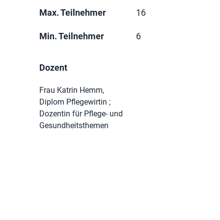
Max. Teilnehmer
16
Min. Teilnehmer
6
Dozent
Frau Katrin Hemm,
Diplom Pflegewirtin ;
Dozentin für Pflege- und
Gesundheitsthemen