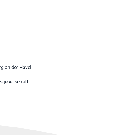
g an der Havel
sgesellschaft