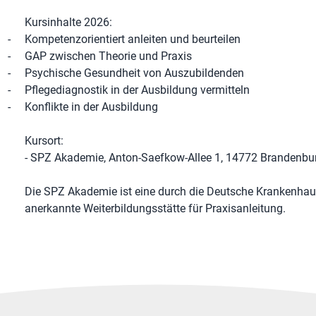
Kursinhalte 2026:
-
Kompetenzorientiert anleiten und beurteilen
-
GAP zwischen Theorie und Praxis
-
Psychische Gesundheit von Auszubildenden
-
Pflegediagnostik in der Ausbildung vermitteln
-
Konflikte in der Ausbildung
Kursort:
- SPZ Akademie, Anton-Saefkow-Allee 1, 14772 Brandenbur
Die SPZ Akademie ist eine durch die Deutsche Krankenhau
anerkannte Weiterbildungsstätte für Praxisanleitung.