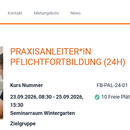
Kontakt
Mietangebote
News
PRAXISANLEITER*IN
PFLICHTFORTBILDUNG (24H)
Kurs Nummer
FB-PAL-24-01
23.09.2026, 08:30 - 25.09.2026,
10 Freie Plä
15:30
Seminarraum Wintergarten
Zielgruppe