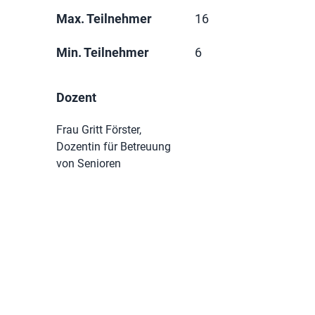
Max. Teilnehmer
16
Min. Teilnehmer
6
Dozent
Frau Gritt Förster,
Dozentin für Betreuung
von Senioren