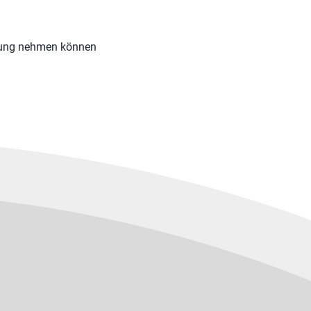
chtung nehmen können