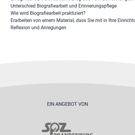
Unterschied Biografiearbeit und Erinnerungspflege
Wie wird Biografiearbeit praktiziert?
Erarbeiten von einem Material, dass Sie mit in Ihre Einri
Reflexion und Anregungen
EIN ANGEBOT VON