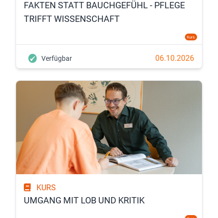
FAKTEN STATT BAUCHGEFÜHL - PFLEGE
TRIFFT WISSENSCHAFT
Kurs
06.10.2026
Verfügbar
KURS
UMGANG MIT LOB UND KRITIK