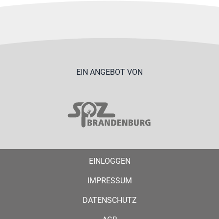
EIN ANGEBOT VON
EINLOGGEN
IMPRESSUM
DATENSCHUTZ