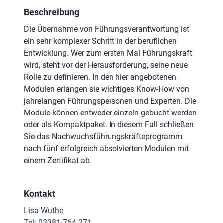
Beschreibung
Die Übernahme von Führungsverantwortung ist
ein sehr komplexer Schritt in der beruflichen
Entwicklung. Wer zum ersten Mal Führungskraft
wird, steht vor der Herausforderung, seine neue
Rolle zu definieren. In den hier angebotenen
Modulen erlangen sie wichtiges Know-How von
jahrelangen Führungspersonen und Experten. Die
Module können entweder einzeln gebucht werden
oder als Kompaktpaket. In diesem Fall schließen
Sie das Nachwuchsführungskräfteprogramm
nach fünf erfolgreich absolvierten Modulen mit
einem Zertifikat ab.
Kontakt
Lisa Wuthe
Tel: 03381-764 271