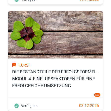
KURS
DIE BESTANDTEILE DER ERFOLGSFORMEL -
MODUL 4: EINFLUSSFAKTOREN FÜR EINE
ERFOLGREICHE UMSETZUNG
Kurs
03.12.2026
Verfügbar