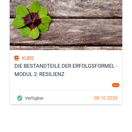
KURS
DIE BESTANDTEILE DER ERFOLGSFORMEL -
MODUL 2: RESILIENZ
Kurs
08.10.2026
Verfügbar