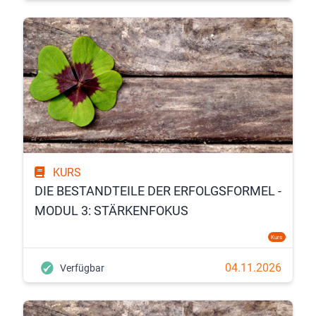
KURS
DIE BESTANDTEILE DER ERFOLGSFORMEL -
MODUL 3: STÄRKENFOKUS
Kurs
04.11.2026
Verfügbar