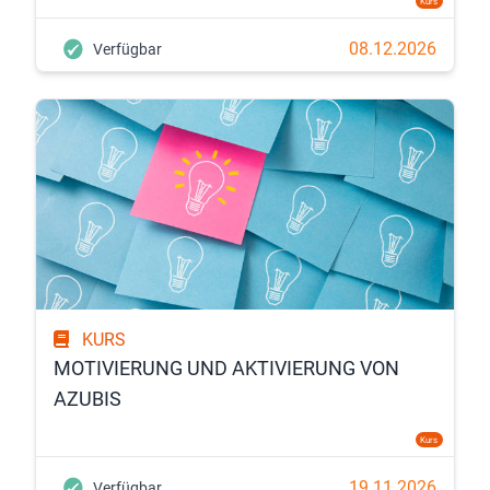
Kurs
08.12.2026
Verfügbar
KURS
MOTIVIERUNG UND AKTIVIERUNG VON
AZUBIS
Kurs
19.11.2026
Verfügbar