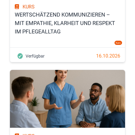
KURS
WERTSCHÄTZEND KOMMUNIZIEREN –
MIT EMPATHIE, KLARHEIT UND RESPEKT
IM PFLEGEALLTAG
Kurs
16.10.2026
Verfügbar