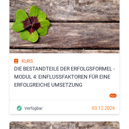
KURS
DIE BESTANDTEILE DER ERFOLGSFORMEL -
MODUL 4: EINFLUSSFAKTOREN FÜR EINE
ERFOLGREICHE UMSETZUNG
Kurs
03.12.2026
Verfügbar