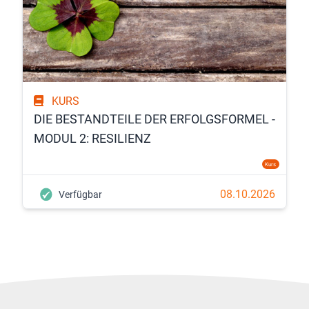
KURS
DIE BESTANDTEILE DER ERFOLGSFORMEL -
MODUL 2: RESILIENZ
Kurs
08.10.2026
Verfügbar