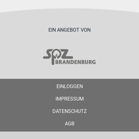
EIN ANGEBOT VON
EINLOGGEN
IMPRESSUM
DATENSCHUTZ
AGB