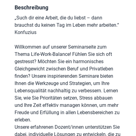
Beschreibung
„Such dir eine Arbeit, die du liebst – dann
brauchst du keinen Tag im Leben mehr arbeiten.“
Konfuzius
Willkommen auf unserer Seminarseite zum
Thema Life-Work-Balance! Fühlen Sie sich oft
gestresst? Möchten Sie ein harmonisches
Gleichgewicht zwischen Beruf und Privatleben
finden? Unsere inspirierenden Seminare bieten
Ihnen die Werkzeuge und Strategien, um Ihre
Lebensqualität nachhaltig zu verbessern. Lernen
Sie, wie Sie Prioritäten setzen, Stress abbauen
und Ihre Zeit effektiv managen können, um mehr
Freude und Erfüllung in allen Lebensbereichen zu
erleben.
Unsere erfahrenen Dozent/innen unterstützen Sie
dabei, individuelle Lösungen zu entwickeln, die zu