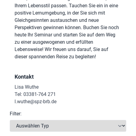
Ihrem Lebensstil passen. Tauchen Sie ein in eine
positive Lernumgebung, in der Sie sich mit
Gleichgesinnten austauschen und neue
Perspektiven gewinnen können. Buchen Sie noch
heute Ihr Seminar und starten Sie auf dem Weg
zu einer ausgewogenen und erfüllten
Lebensweise! Wir freuen uns darauf, Sie auf
dieser spannenden Reise zu begleiten!
Kontakt
Lisa Wuthe
Tel: 03381-764 271
l.wuthe@spz-brb.de
Filter: