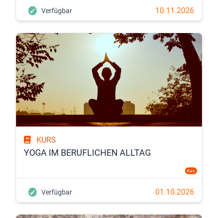
10.11.2026
Verfügbar
KURS
YOGA IM BERUFLICHEN ALLTAG
Kurs
01.10.2026
Verfügbar