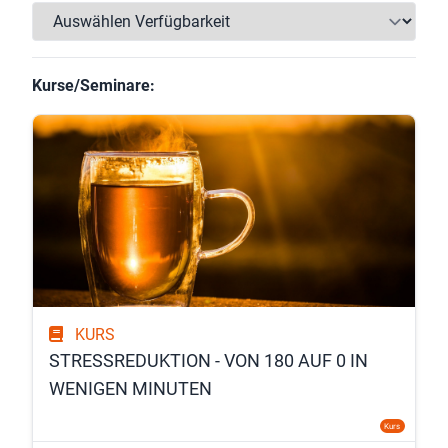
Kurse/Seminare:
KURS
STRESSREDUKTION - VON 180 AUF 0 IN
WENIGEN MINUTEN
Kurs