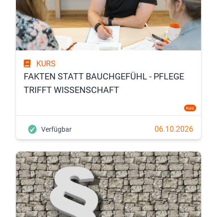
KURS
FAKTEN STATT BAUCHGEFÜHL - PFLEGE
TRIFFT WISSENSCHAFT
Kurs
06.10.2026
Verfügbar