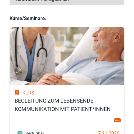
Kurse/Seminare:
KURS
BEGLEITUNG ZUM LEBENSENDE -
KOMMUNIKATION MIT PATIENT*INNEN
Kurs
17.11.2026
Verfügbar