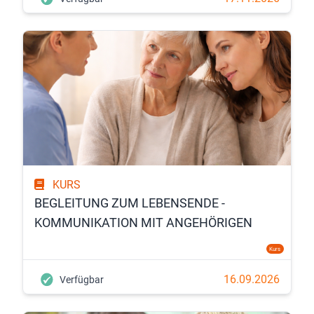
KURS
BEGLEITUNG ZUM LEBENSENDE -
KOMMUNIKATION MIT ANGEHÖRIGEN
Kurs
16.09.2026
Verfügbar