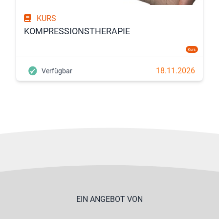
KURS
KOMPRESSIONSTHERAPIE
Kurs
18.11.2026
Verfügbar
EIN ANGEBOT VON