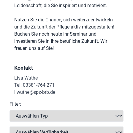
Leidenschaft, die Sie inspiriert und motiviert.
Nutzen Sie die Chance, sich weiterzuentwickeln
und die Zukunft der Pflege aktiv mitzugestalten!
Buchen Sie noch heute Ihr Seminar und
investieren Sie in Ihre berufliche Zukunft. Wir
freuen uns auf Sie!
Kontakt
Lisa Wuthe
Tel: 03381-764 271
l.wuthe@spz-brb.de
Filter: