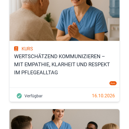
KURS
WERTSCHÄTZEND KOMMUNIZIEREN –
MIT EMPATHIE, KLARHEIT UND RESPEKT
IM PFLEGEALLTAG
Kurs
16.10.2026
Verfügbar