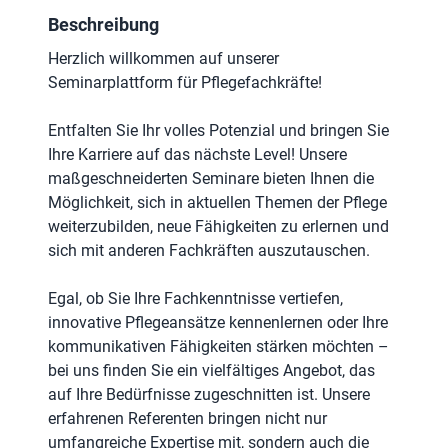
Beschreibung
Herzlich willkommen auf unserer
Seminarplattform für Pflegefachkräfte!
Entfalten Sie Ihr volles Potenzial und bringen Sie
Ihre Karriere auf das nächste Level! Unsere
maßgeschneiderten Seminare bieten Ihnen die
Möglichkeit, sich in aktuellen Themen der Pflege
weiterzubilden, neue Fähigkeiten zu erlernen und
sich mit anderen Fachkräften auszutauschen.
Egal, ob Sie Ihre Fachkenntnisse vertiefen,
innovative Pflegeansätze kennenlernen oder Ihre
kommunikativen Fähigkeiten stärken möchten –
bei uns finden Sie ein vielfältiges Angebot, das
auf Ihre Bedürfnisse zugeschnitten ist. Unsere
erfahrenen Referenten bringen nicht nur
umfangreiche Expertise mit, sondern auch die