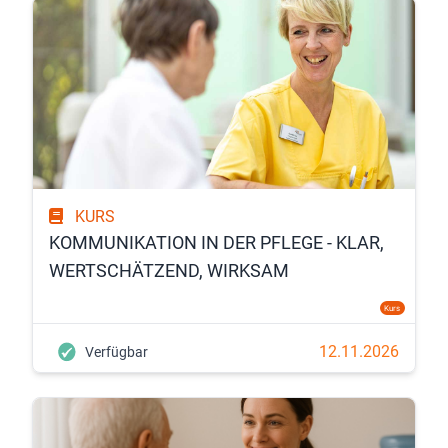
KURS
KOMMUNIKATION IN DER PFLEGE - KLAR,
WERTSCHÄTZEND, WIRKSAM
Kurs
12.11.2026
Verfügbar