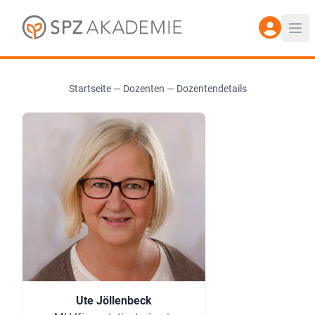
Startseite
—
Dozenten
—
Dozentendetails
Ute Jöllenbeck